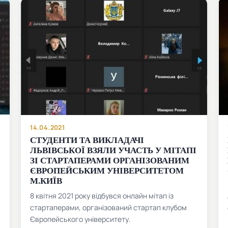
14.04.2021
СТУДЕНТИ ТА ВИКЛАДАЧІ
ЛЬВІВСЬКОЇ ВЗЯЛИ УЧАСТЬ У МІТАПІ
ЗІ СТАРТАПЕРАМИ ОРГАНІЗОВАНИМ
ЄВРОПЕЙСЬКИМ УНІВЕРСИТЕТОМ
М.КИЇВ
8 квітня 2021 року відбувся онлайн мітап із
стартаперами, організований стартап клубом
Європейського університету.