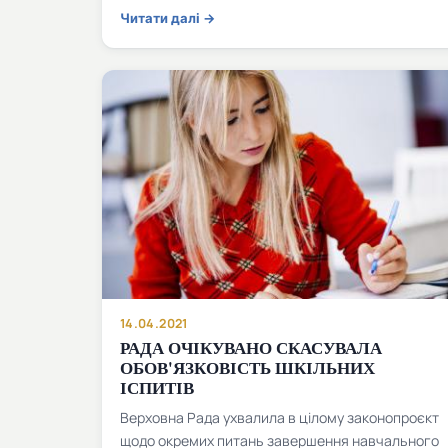
Читати далі →
14.04.2021
РАДА ОЧІКУВАНО СКАСУВАЛА
ОБОВ'ЯЗКОВІСТЬ ШКІЛЬНИХ
ІСПИТІВ
Верховна Рада ухвалила в цілому законопроєкт
щодо окремих питань завершення навчального