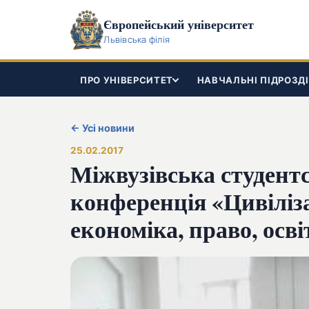
Європейський університет
Львівська філія
ПРО УНІВЕРСИТЕТ
НАВЧАЛЬНІ ПІДРОЗД
← Усі новини
25.02.2017
Міжвузівська студент
конференція «Цивіліз
економіка, право, осві