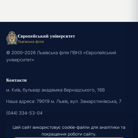
Європейський університет
Львівська філія
© 2000–2026 Львівська філія ПВНЗ «Європейський
університет»
Контакти
м. Київ, бульвар академіка Вернадського, 16В
Наша адреса: 79019 м. Львів, вул. Замарстинівська, 7
(044) 334-53-04
Цей сайт використовує cookie-файли для аналітики та
Соціальні мережі
покращення роботи сайту.