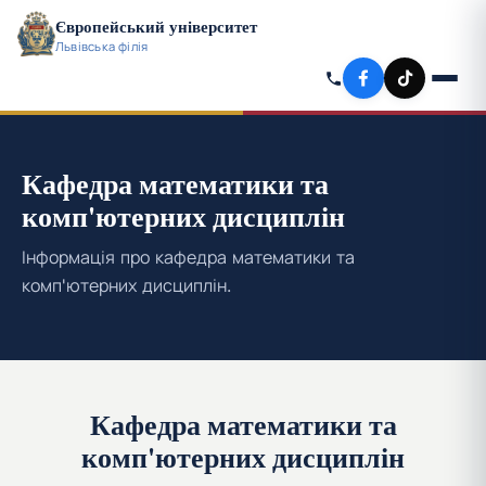
Європейський університет
Львівська філія
Кафедра математики та
комп'ютерних дисциплін
Інформація про кафедра математики та
комп'ютерних дисциплін.
Кафедра математики та
комп'ютерних дисциплін