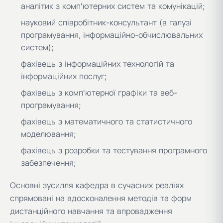
аналітик з комп'ютерних систем та комунікацій;
науковий співробітник-консультант (в галузі
програмування, інформаційно-обчислювальних
систем);
фахівець з інформаційних технологій та
інформаційних послуг;
фахівець з комп'ютерної графіки та веб-
програмування;
фахівець з математичного та статистичного
моделювання;
фахівець з розробки та тестування програмного
забезпечення;
Основні зусилля кафедра в сучасних реаліях
спрямовані на вдосконалення методів та форм
дистанційного навчання та впровадження