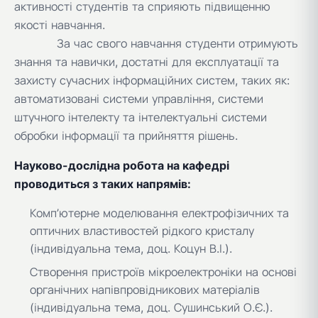
активності студентів та сприяють підвищенню
якості навчання.
За час свого навчання студенти отримують
знання та навички, достатні для експлуатації та
захисту сучасних інформаційних систем, таких як:
автоматизовані системи управління, системи
штучного інтелекту та інтелектуальні системи
обробки інформації та прийняття рішень.
Науково-дослідна робота на кафедрі
проводиться з таких напрямів:
Комп’ютерне моделювання електрофізичних та
оптичних властивостей рідкого кристалу
(індивідуальна тема, доц. Коцун В.І.).
Створення пристроїв мікроелектроніки на основі
органічних напівпровідникових матеріалів
(індивідуальна тема, доц. Сушинський О.Є.).