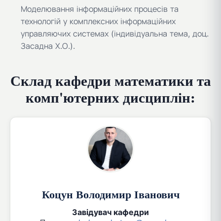
Моделювання інформаційних процесів та
технологій у комплексних інформаційних
управляючих системах (індивідуальна тема, доц.
Засадна Х.О.).
Склад кафедри математики та
комп'ютерних дисциплін:
Коцун Володимир Іванович
Завідувач кафедри