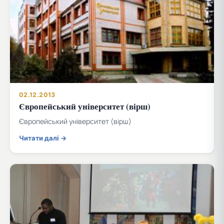
02.12.2013
Європейський університет (вірш)
Європейський університет (вірш)
Читати далі →