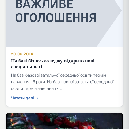
20.06.2014
На базі бізнес-коледжу відкрито нові
спеціальності
На базі базової загальної середньої освіти термін
навчання - 3 роки. На базі повної загальної середньої
освіти термін навчання - …
Читати далі →