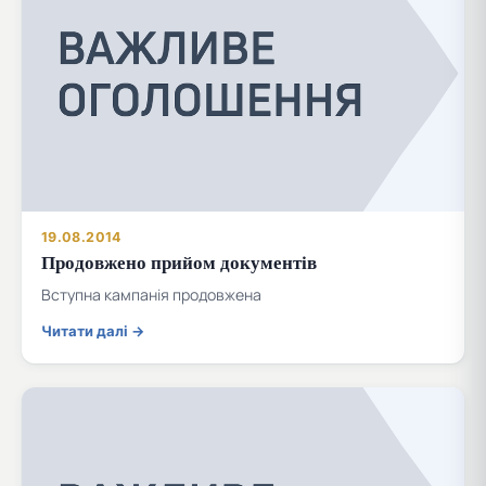
19.08.2014
Продовжено прийом документів
Вступна кампанія продовжена
Читати далі →