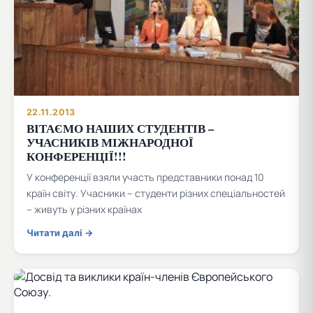
22.11.2013
ВІТАЄМО НАШИХ СТУДЕНТІВ –
УЧАСНИКІВ МІЖНАРОДНОЇ
КОНФЕРЕНЦІЇ!!!
У конференції взяли участь представники понад 10
країн світу. Учасники – студенти різних спеціальностей
– живуть у різних країнах
Читати далі →