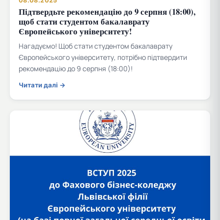
08.08.2025
Підтвердьте рекомендацію до 9 серпня (18:00),
щоб стати студентом бакалаврату
Європейського університету!
Нагадуємо! Щоб стати студентом бакалаврату
Європейського університету, потрібно підтвердити
рекомендацію до 9 серпня (18:00)!
Читати далі →