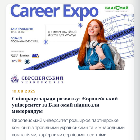
19.08.2025
Співпраця заради розвитку: Європейський
університет та Благомай підписали
меморандум
Європейський університет розширює партнерське
ком'юніті з провідними українськими та міжнародними
компаніями, кар’єрними сервісами, освітніми