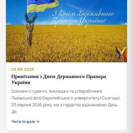
23.08.2025
Привітання з Днем Державного Прапора
України
Шановні студенти, викладачі та співробітники
Львівської філії Європейського університету! Сьогодні,
23 серпня 2025 року, ми з гордістю відзначаємо День
Де
Читати далі →