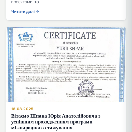
проєктами, та
Читати далі →
18.08.2025
Вітаємо Шпака Юрія Анатолійовича з
успішним проходженням програми
міжнародного стажування