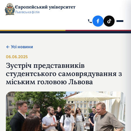
Європейський університет
Львівська філія
← Усі новини
06.06.2025
Зустріч представників
студентського самоврядування з
міським головою Львова