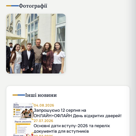
Фотографії
Інші новини
04.08.2026
Запрошуємо 12 серпня на
ОНЛАЙН+ОФЛАЙН День відкритих дверей!
27.07.2026
Основні дати вступу-2026 та перелік
документів для вступників