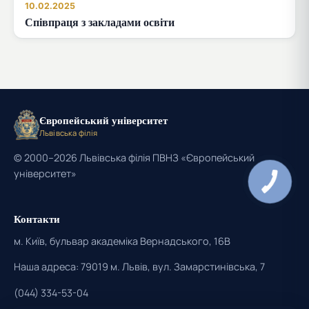
10.02.2025
Співпраця з закладами освіти
Європейський університет
Львівська філія
© 2000–2026 Львівська філія ПВНЗ «Європейський
університет»
Контакти
м. Київ, бульвар академіка Вернадського, 16В
Наша адреса: 79019 м. Львів, вул. Замарстинівська, 7
(044) 334-53-04