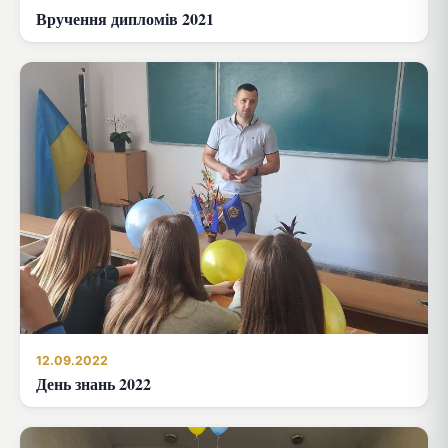
Вручення дипломів 2021
12.09.2022
День знань 2022