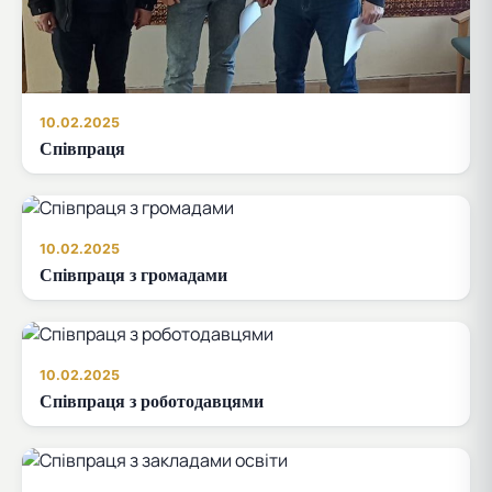
10.02.2025
Співпраця
10.02.2025
Співпраця з громадами
10.02.2025
Співпраця з роботодавцями