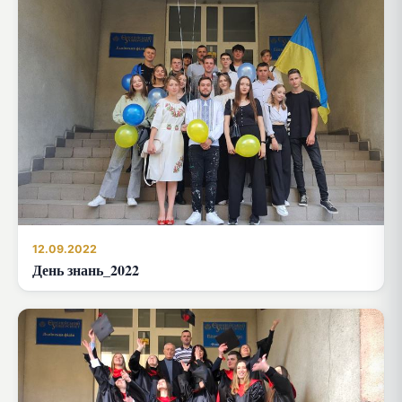
12.09.2022
День знань_2022