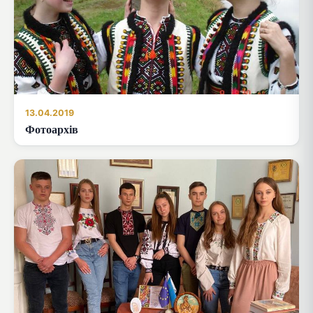
13.04.2019
Фотоархів