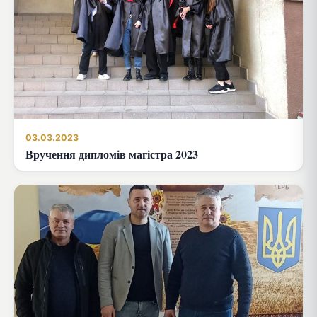
03.03.2023
Вручення дипломів магістра 2023