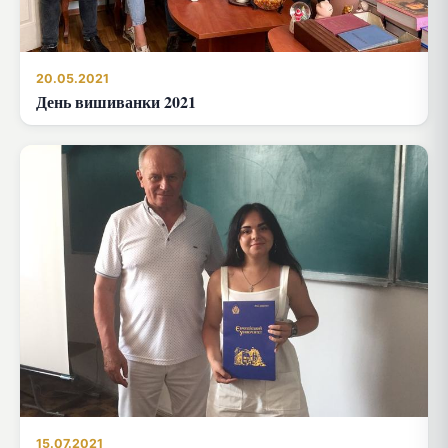
20.05.2021
День вишиванки 2021
15.07.2021