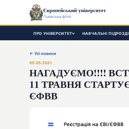
Європейський університет
Львівська філія
ПРО УНІВЕРСИТЕТ
НАВЧАЛЬНІ ПІДРОЗД
← Усі новини
05.05.2021
НАГАДУЄМО!!!! ВСТ
11 ТРАВНЯ СТАРТУЄ
ЄФВВ