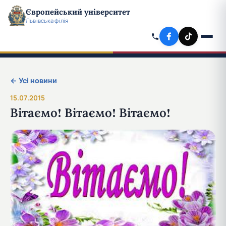
Європейський університет
Львівська філія
← Усі новини
15.07.2015
Вітаємо! Вітаємо! Вітаємо!