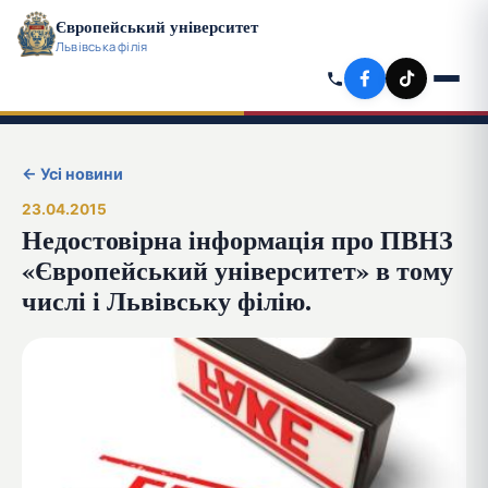
Європейський університет
Львівська філія
← Усі новини
23.04.2015
Недостовірна інформація про ПВНЗ
«Європейський університет» в тому
числі і Львівську філію.